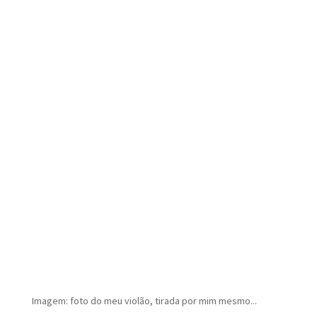
Imagem: foto do meu violão, tirada por mim mesmo...